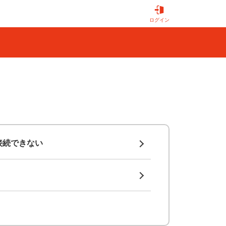
ログイン
接続できない