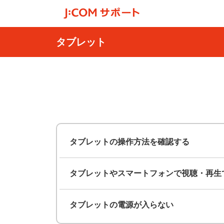
タブレット
タブレットの操作方法を確認する
タブレットやスマートフォンで視聴・再生
タブレットの電源が入らない