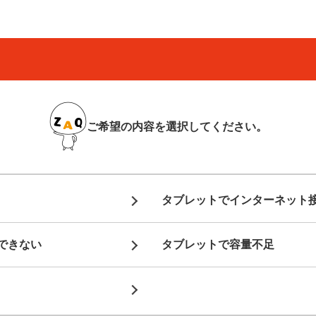
ご希望の内容を
選択してください。
タブレットでインターネット
できない
タブレットで容量不足