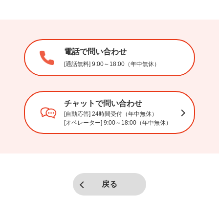
電話で問い合わせ
[通話無料] 9:00～18:00（年中無休）
チャットで問い合わせ
[自動応答] 24時間受付（年中無休）
[オペレーター] 9:00～18:00（年中無休）
戻る