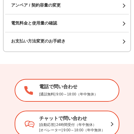
アンペア / 契約容量の変更
電気料金と使用量の確認
お支払い方法変更のお手続き
電話で問い合わせ
[通話無料] 9:00～18:00（年中無休）
チャットで問い合わせ
[自動応答] 24時間受付（年中無休）
[オペレーター] 9:00～18:00（年中無休）