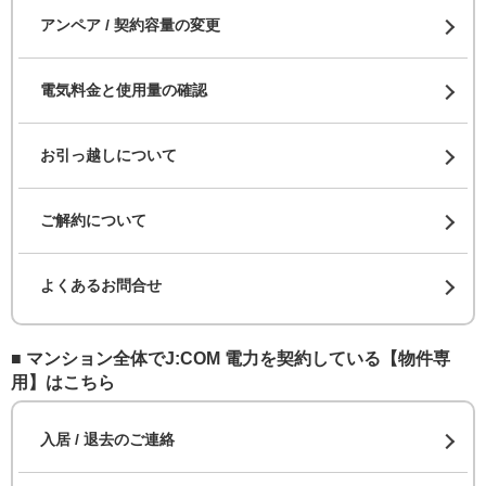
アンペア / 契約容量の変更
電気料金と使用量の確認
お引っ越しについて
ご解約について
よくあるお問合せ
■ マンション全体でJ:COM 電力を契約している【物件専
用】はこちら
入居 / 退去のご連絡