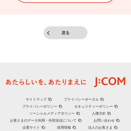
戻る
サイトマップ
プライバシーポータル
プライバシーポリシー
セキュリティーポリシー
ソーシャルメディアポリシー
人権方針
お客さまのデータ利用・外部送信について
お問い合わせ
企業サイト
採用情報
法人のお客さま