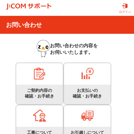
ログイン
お問い合わせ
お問い合わせの内容を
お伺いいたします。
ご契約内容の
お支払いの
確認・お手続き
確認・お手続き
工事について
お引越しについて