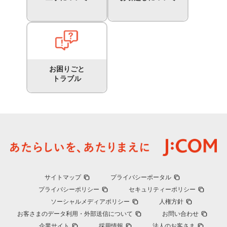
お困りごと
トラブル
サイトマップ
プライバシーポータル
プライバシーポリシー
セキュリティーポリシー
ソーシャルメディアポリシー
人権方針
お客さまのデータ利用・外部送信について
お問い合わせ
企業サイト
採用情報
法人のお客さま